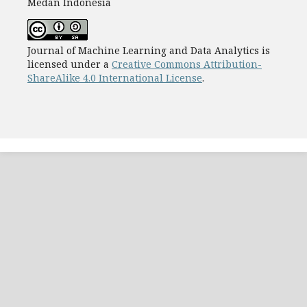
Medan Indonesia
Journal of Machine Learning and Data Analytics is
licensed under a
Creative Commons Attribution-
ShareAlike 4.0 International License
.