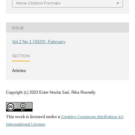
More Citation Formats
ISSUE
Vol 2 No 1 (2023): February
SECTION
Articles
Copyright (c) 2023 Ester Novita Sari, Rika Rosnelly
This work is licensed under a
Creative Commons Attribution 4.0
International License
.