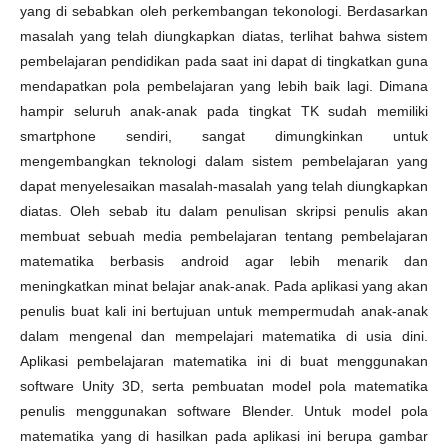
yang di sebabkan oleh perkembangan tekonologi. Berdasarkan
masalah yang telah diungkapkan diatas, terlihat bahwa sistem
pembelajaran pendidikan pada saat ini dapat di tingkatkan guna
mendapatkan pola pembelajaran yang lebih baik lagi. Dimana
hampir seluruh anak-anak pada tingkat TK sudah memiliki
smartphone sendiri, sangat dimungkinkan untuk
mengembangkan teknologi dalam sistem pembelajaran yang
dapat menyelesaikan masalah-masalah yang telah diungkapkan
diatas. Oleh sebab itu dalam penulisan skripsi penulis akan
membuat sebuah media pembelajaran tentang pembelajaran
matematika berbasis android agar lebih menarik dan
meningkatkan minat belajar anak-anak. Pada aplikasi yang akan
penulis buat kali ini bertujuan untuk mempermudah anak-anak
dalam mengenal dan mempelajari matematika di usia dini.
Aplikasi pembelajaran matematika ini di buat menggunakan
software Unity 3D, serta pembuatan model pola matematika
penulis menggunakan software Blender. Untuk model pola
matematika yang di hasilkan pada aplikasi ini berupa gambar