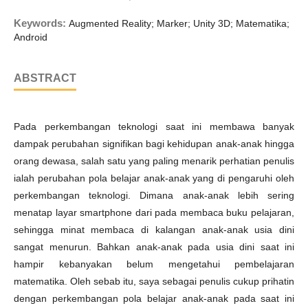
Keywords:
Augmented Reality; Marker; Unity 3D; Matematika;
Android
ABSTRACT
Pada perkembangan teknologi saat ini membawa banyak
dampak perubahan signifikan bagi kehidupan anak-anak hingga
orang dewasa, salah satu yang paling menarik perhatian penulis
ialah perubahan pola belajar anak-anak yang di pengaruhi oleh
perkembangan teknologi. Dimana anak-anak lebih sering
menatap layar smartphone dari pada membaca buku pelajaran,
sehingga minat membaca di kalangan anak-anak usia dini
sangat menurun. Bahkan anak-anak pada usia dini saat ini
hampir kebanyakan belum mengetahui pembelajaran
matematika. Oleh sebab itu, saya sebagai penulis cukup prihatin
dengan perkembangan pola belajar anak-anak pada saat ini