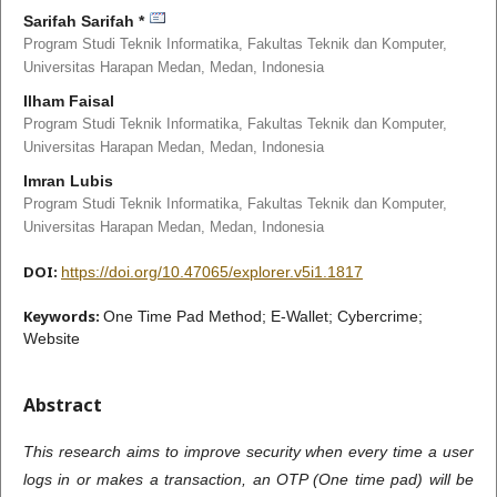
Sarifah Sarifah *
Program Studi Teknik Informatika, Fakultas Teknik dan Komputer,
Universitas Harapan Medan, Medan,
Indonesia
Ilham Faisal
Program Studi Teknik Informatika, Fakultas Teknik dan Komputer,
Universitas Harapan Medan, Medan,
Indonesia
Imran Lubis
Program Studi Teknik Informatika, Fakultas Teknik dan Komputer,
Universitas Harapan Medan, Medan,
Indonesia
DOI:
https://doi.org/10.47065/explorer.v5i1.1817
Keywords:
One Time Pad Method; E-Wallet; Cybercrime;
Website
Abstract
This research aims to improve security when every time a user
logs in or makes a transaction, an OTP (One time pad) will be