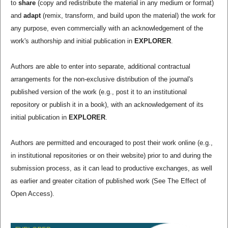
to
share
(copy and redistribute the material in any medium or format)
and
adapt
(remix, transform, and build upon the material) the work for
any purpose, even commercially with an acknowledgement of the
work's authorship and initial publication in
EXPLORER
.
Authors are able to enter into separate, additional contractual
arrangements for the non-exclusive distribution of the journal's
published version of the work (e.g., post it to an institutional
repository or publish it in a book), with an acknowledgement of its
initial publication in
EXPLORER
.
Authors are permitted and encouraged to post their work online (e.g.,
in institutional repositories or on their website) prior to and during the
submission process, as it can lead to productive exchanges, as well
as earlier and greater citation of published work (See The Effect of
Open Access).