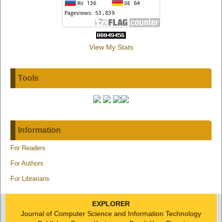
View My Stats
Tools
Information
For Readers
For Authors
For Librarians
EXPLORER
Journal of Computer Science and Information Technology