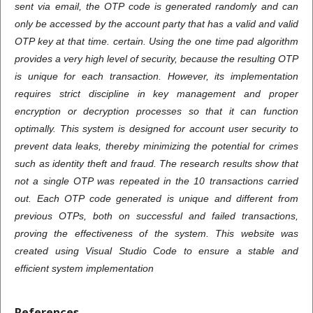
sent via email, the OTP code is generated randomly and can
only be accessed by the account party that has a valid and valid
OTP key at that time. certain. Using the one time pad algorithm
provides a very high level of security, because the resulting OTP
is unique for each transaction. However, its implementation
requires strict discipline in key management and proper
encryption or decryption processes so that it can function
optimally. This system is designed for account user security to
prevent data leaks, thereby minimizing the potential for crimes
such as identity theft and fraud. The research results show that
not a single OTP was repeated in the 10 transactions carried
out. Each OTP code generated is unique and different from
previous OTPs, both on successful and failed transactions,
proving the effectiveness of the system. This website was
created using Visual Studio Code to ensure a stable and
efficient system implementation
References