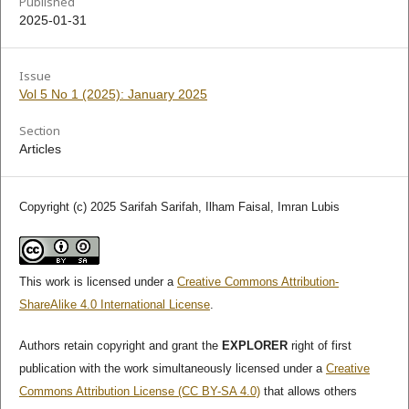
Published
2025-01-31
Issue
Vol 5 No 1 (2025): January 2025
Section
Articles
Copyright (c) 2025 Sarifah Sarifah, Ilham Faisal, Imran Lubis
This work is licensed under a
Creative Commons Attribution-
ShareAlike 4.0 International License
.
Authors retain copyright and grant the
EXPLORER
right of first
publication with the work simultaneously licensed under a
Creative
Commons Attribution License (CC BY-SA 4.0)
that allows others