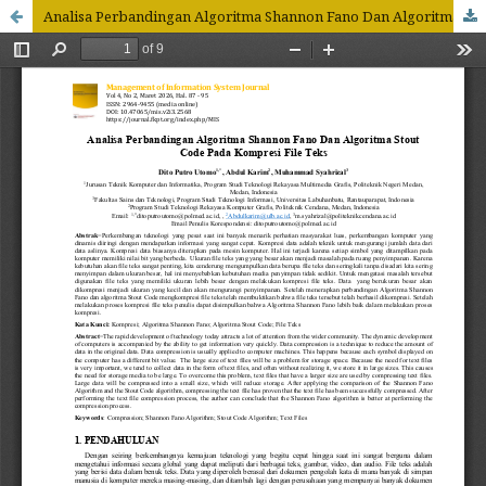
Analisa Perbandingan Algoritma Shannon Fano Dan Algoritma Stout Code Pada Kompresi File Teks