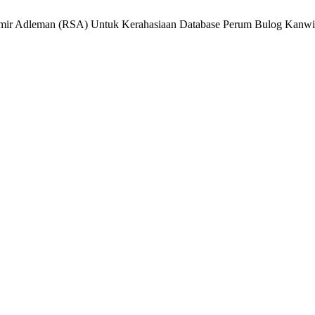
hamir Adleman (RSA) Untuk Kerahasiaan Database Perum Bulog Kan