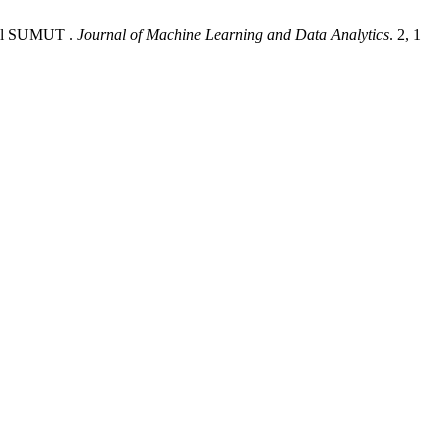
wil SUMUT .
Journal of Machine Learning and Data Analytics
. 2, 1