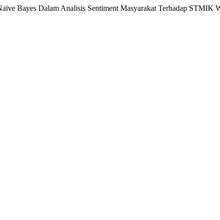
ma Naïve Bayes Dalam Analisis Sentiment Masyarakat Terhadap STMIK